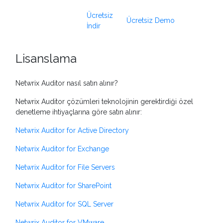
Ücretsiz
Ücretsiz Demo
İndir
Lisanslama
Netwrix Auditor nasıl satın alınır?
Netwrix Auditor çözümleri teknolojinin gerektirdiği özel
denetleme ihtiyaçlarına göre satın alınır:
Netwrix Auditor for Active Directory
Netwrix Auditor for Exchange
Netwrix Auditor for File Servers
Netwrix Auditor for SharePoint
Netwrix Auditor for SQL Server
Netwrix Auditor for VMware