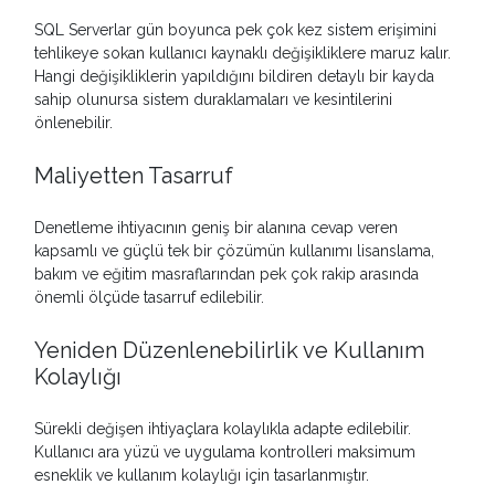
SQL Serverlar gün boyunca pek çok kez sistem erişimini
tehlikeye sokan kullanıcı kaynaklı değişikliklere maruz kalır.
Hangi değişikliklerin yapıldığını bildiren detaylı bir kayda
sahip olunursa sistem duraklamaları ve kesintilerini
önlenebilir.
Maliyetten Tasarruf
Denetleme ihtiyacının geniş bir alanına cevap veren
kapsamlı ve güçlü tek bir çözümün kullanımı lisanslama,
bakım ve eğitim masraflarından pek çok rakip arasında
önemli ölçüde tasarruf edilebilir.
Yeniden Düzenlenebilirlik ve Kullanım
Kolaylığı
Sürekli değişen ihtiyaçlara kolaylıkla adapte edilebilir.
Kullanıcı ara yüzü ve uygulama kontrolleri maksimum
esneklik ve kullanım kolaylığı için tasarlanmıştır.