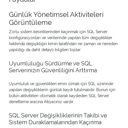
Günlük Yönetimsel Aktiviteleri
Görüntüleme
Zorlu sistem kesintilerinden kaçınmak için SQL Server
konfigürasyonları ve verilerinde yapılan tüm değişiklikler
hakkında değişikliğin kimin tarafından ne zaman ve nereden
yapıldığı da dahil detaylı bilgileri toplar
Uyumluluğu Sürdürme ve SQL
Serverınızın Güvenliliğini Arttırma
Uyumluluk ve güvenlikten emin olmak için SQL üzerinde
yapılan değişikliklerin günlük kaydı tutulmalıdır. Bunun için
bütün aktiviteleri otomatik olarak kaydeden SQL Server
denetleme aracına ihtiyacınız vardır.
SQL Server Değişikliklerinin Takibi ve
Sistem Duraklamalarından Kaçınma