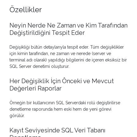
Özellikler
Neyin Nerde Ne Zaman ve Kim Tarafından
Değiştirildiğini Tespit Eder
Değişikliği bütün detaylarıyla tespit eder. Tüm değişiklikler
için kimin tarafından, ne zaman ve nerede (server ve
terminal adı olarak) yapıldığı bilgilerini de içeren eksiksiz bir
SQL Server denetimi oluşturur.
Her Değişiklik İçin Önceki ve Mevcut
Değerleri Raporlar
Örneğin bir kullanıcının SQL Serverdaki rolü değiştirilirse
denetleme raporunda hem eski hem de yeni görevi
görülür.
Kayıt Seviyesinde SQL Veri Tabanı