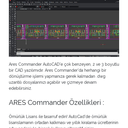
Ares Commander AutoCAD'e çok benzeyen, 2 ve 3 boyutlu
bir CAD yazılımıdır. Ares Commander'da herhangi bir
dönüştürme işlemi yapmanıza gerek kalmadan .dwg
uzantılı dosyalarınızı açabilir ve çizmeye devam
edebilirsiniz.
ARES Commander Özellikleri :
Ömürlük Lisans ile tasarruf edin! AutoCad'de ömürlük
lisanslamanın ortadan kalkması ve yıllık kiralama ücretlerinin