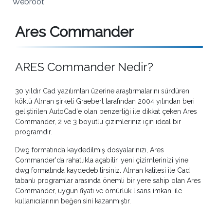
Webroot
Ares Commander
ARES Commander Nedir?
30 yıldır Cad yazılımları üzerine araştırmalarını sürdüren
köklü Alman şirketi Graebert tarafından 2004 yılından beri
geliştirilen AutoCad'e olan benzerliği ile dikkat çeken Ares
Commander, 2 ve 3 boyutlu çizimleriniz için ideal bir
programdır.
Dwg formatında kaydedilmiş dosyalarınızı, Ares
Commander'da rahatlıkla açabilir, yeni çizimlerinizi yine
dwg formatında kaydedebilirsiniz. Alman kalitesi ile Cad
tabanlı programlar arasında önemli bir yere sahip olan Ares
Commander, uygun fiyatı ve ömürlük lisans imkanı ile
kullanıcılarının beğenisini kazanmıştır.