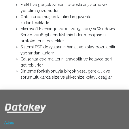
Efektif ve gerçek zamanlı e-posta arşivleme ve
yönetim çözümüdür
Onbinlerce müşteri tarafından güvenle
kullanılmaktadır
Microsoft Exchange 2000, 2003, 2007 veWindows
Server 2008 gibi endüstrinin lider mesajlaşma
protokollerini destekler
Sistemi PST dosyalarının hantal ve kolay bozulabilir
yapısından kurtarır
Çalışanlar eski maillerini arayabilir ve kolayca geri
getirebilirler
Dinleme fonksiyonuyla birçok yasal gereklilik ve
sorumluluklarda size ve şirketinize kolaylık sağlar.
Adres