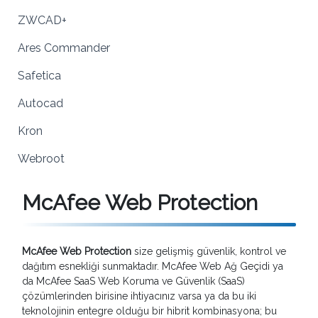
ZWCAD+
Ares Commander
Safetica
Autocad
Kron
Webroot
McAfee Web Protection
McAfee Web Protection
size gelişmiş güvenlik, kontrol ve
dağıtım esnekliği sunmaktadır. McAfee Web Ağ Geçidi ya
da McAfee SaaS Web Koruma ve Güvenlik (SaaS)
çözümlerinden birisine ihtiyacınız varsa ya da bu iki
teknolojinin entegre olduğu bir hibrit kombinasyona; bu