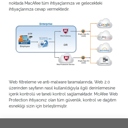
noktada MacAfee tüm ihtiyaçlarınıza ve gelecekteki
ihtiyaçlarınıza cevap vermektedir.
Web filtreleme ve anti-malware taramalarında, Web 2.0
üzerinden sayfanın nasıl kullanıldığıyla ilgili derinlemesine
içerik kontrolü ve taneli kontrol sağlamaktadır. McAfee Web
Protection ihtiyacınız olan tüm güvenlik, kontrol ve dağıtım
esnekliği sizin için birleştirmiştir.