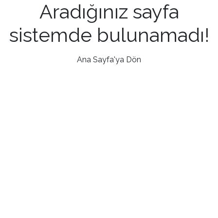
Aradığınız sayfa
sistemde bulunamadı!
Ana Sayfa'ya Dön